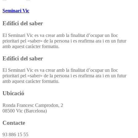
Seminari Vic
Edifici del saber
El Seminari Vic es va crear amb la finalitat d’ocupar un lloc
prioritari pel «saber» de la persona i es reafirma ara i en un futur
amb aquest caràcter formatiu.
Edifici del saber
El Seminari Vic es va crear amb la finalitat d’ocupar un lloc
prioritari pel «saber» de la persona i es reafirma ara i en un futur
amb aquest caràcter formatiu.
Ubicació
Ronda Francesc Camprodon, 2
08500 Vic (Barcelona)
Contacte
93 886 15 55