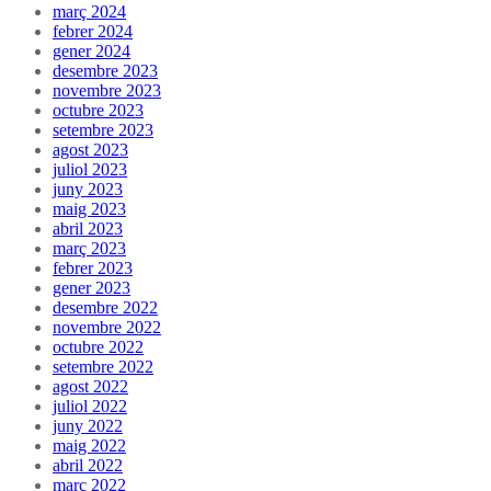
març 2024
febrer 2024
gener 2024
desembre 2023
novembre 2023
octubre 2023
setembre 2023
agost 2023
juliol 2023
juny 2023
maig 2023
abril 2023
març 2023
febrer 2023
gener 2023
desembre 2022
novembre 2022
octubre 2022
setembre 2022
agost 2022
juliol 2022
juny 2022
maig 2022
abril 2022
març 2022