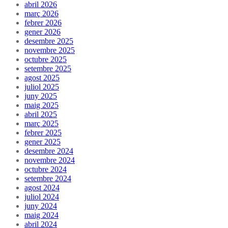
abril 2026
març 2026
febrer 2026
gener 2026
desembre 2025
novembre 2025
octubre 2025
setembre 2025
agost 2025
juliol 2025
juny 2025
maig 2025
abril 2025
març 2025
febrer 2025
gener 2025
desembre 2024
novembre 2024
octubre 2024
setembre 2024
agost 2024
juliol 2024
juny 2024
maig 2024
abril 2024